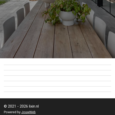
© 2021 - 2026 lixin.nl
Powered by
JouwWeb