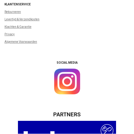
KLANTENSERVICE
Retourneren
Levertijd & Verzendkosten
Klachten & Garantie
Privacy
Algemene Voorwaarden
SOCIAL MEDIA
PARTNERS