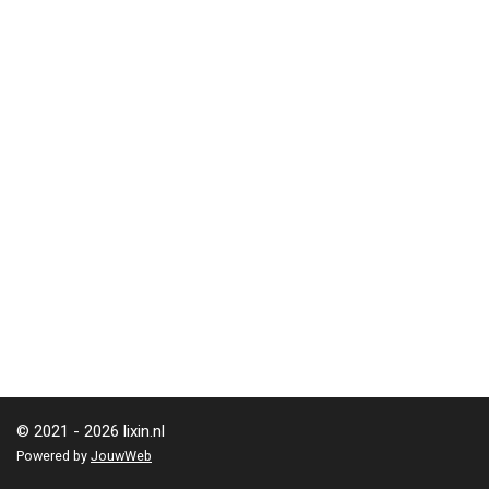
© 2021 - 2026 lixin.nl
Powered by
JouwWeb