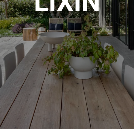
LIXIN